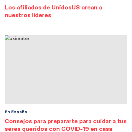
Los afiliados de UnidosUS crean a
nuestros líderes
En Español
Consejos para prepararte para cuidar a tus
seres queridos con COVID-19 en casa