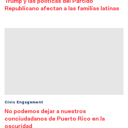
Trump y las políticas del Partido
Republicano afectan a las familias latinas
Civic Engagement
No podemos dejar a nuestros
conciudadanos de Puerto Rico en la
oscuridad