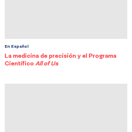
En Español
La medicina de precisión y el Programa
Científico
All of Us