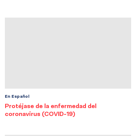
En Español
Protéjase de la enfermedad del
coronavirus (COVID-19)