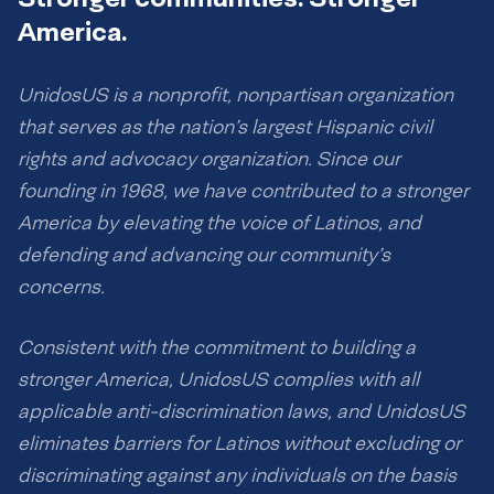
America.
UnidosUS is a nonprofit, nonpartisan organization
that serves as the nation’s largest Hispanic civil
rights and advocacy organization. Since our
founding in 1968, we have contributed to a stronger
America by elevating the voice of Latinos, and
defending and advancing our community’s
concerns.
Consistent with the commitment to building a
stronger America, UnidosUS complies with all
applicable anti-discrimination laws, and UnidosUS
eliminates barriers for Latinos without excluding or
discriminating against any individuals on the basis