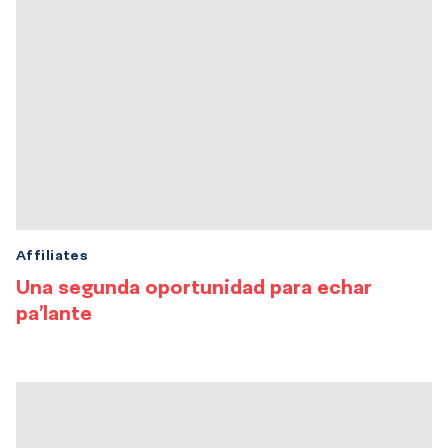
Affiliates
Una segunda oportunidad para echar
pa’lante