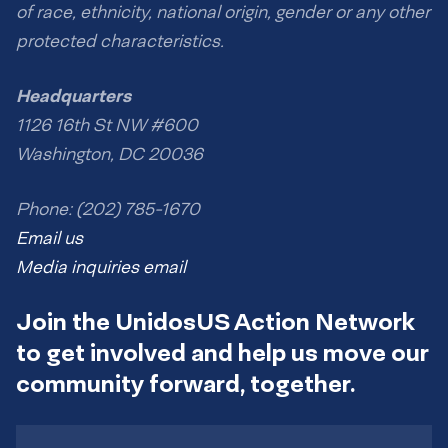
of race, ethnicity, national origin, gender or any other
protected characteristics.
Headquarters
1126 16th St NW #600
Washington, DC 20036
Phone: (202) 785-1670
Email us
Media inquiries email
Join the UnidosUS Action Network
to get involved and help us move our
community forward, together.