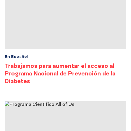
En Español
Trabajamos para aumentar el acceso al
Programa Nacional de Prevención de la
Diabetes