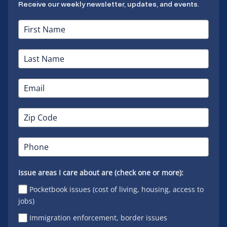
Receive our weekly newsletter, updates, and events.
Issue areas I care about are (check one or more):
Pocketbook issues (cost of living, housing, access to
jobs)
Immigration enforcement, border issues