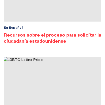
En Español
Recursos sobre el proceso para solicitar la
ciudadanía estadounidense