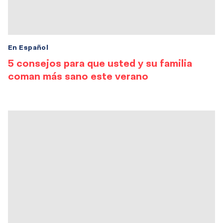
En Español
5 consejos para que usted y su familia
coman más sano este verano