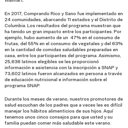
Walmart.
En 2017, Comprando Rico y Sano fue implementado en
24 comunidades, abarcando 11 estados y el Distrito de
Columbia. Los resultados del programa muestran que
ha tenido un gran impacto entre los participantes. Por
ejemplo, hubo aumento de un 47% en el consumo de
frutas, del 55% en el consumo de vegetales y del 63%
en la cantidad de comidas saludables preparadas en
casa, entre los participantes del programa. Asimismo,
25,636 latinos elegibles se les proporcionó
información e asistencia con la inscripción a SNAP y
73,602 latinos fueron alcanzados en persona a través
de educación nutricional e información sobre el
programa SNAP.
Durante los meses de verano, nuestros promotores de
salud escuchan de los padres que a veces les es difícil
manejar los hábitos alimenticios de sus hijos. Aquí
tenemos unos cinco consejos para que usted y su
familia puedan comer más saludable este verano.