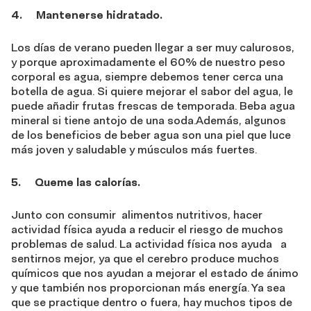
4. Mantenerse hidratado.
Los días de verano pueden llegar a ser muy calurosos,
y porque aproximadamente el 60% de nuestro peso
corporal es agua, siempre debemos tener cerca una
botella de agua. Si quiere mejorar el sabor del agua, le
puede añadir frutas frescas de temporada. Beba agua
mineral si tiene antojo de una soda.Además, algunos
de los beneficios de beber agua son una piel que luce
más joven y saludable y músculos más fuertes.
5. Queme las calorías.
Junto con consumir alimentos nutritivos, hacer
actividad física ayuda a reducir el riesgo de muchos
problemas de salud. La actividad física nos ayuda a
sentirnos mejor, ya que el cerebro produce muchos
químicos que nos ayudan a mejorar el estado de ánimo
y que también nos proporcionan más energía. Ya sea
que se practique dentro o fuera, hay muchos tipos de