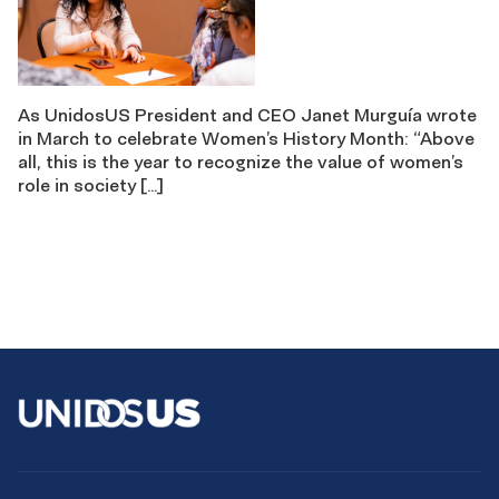
As UnidosUS President and CEO Janet Murguía wrote
in March to celebrate Women’s History Month: “Above
all, this is the year to recognize the value of women’s
role in society […]