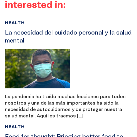
interested in:
HEALTH
La necesidad del cuidado personal y la salud
mental
La pandemia ha traído muchas lecciones para todos
nosotros y una de las más importantes ha sido la
necesidad de autocuidarnos y de proteger nuestra
salud mental. Aquí les traemos […]
HEALTH
Food for thought: Bringing better food to