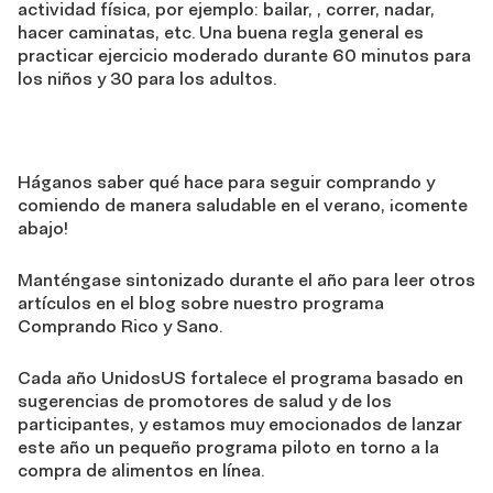
actividad física, por ejemplo: bailar, , correr, nadar,
hacer caminatas, etc. Una buena regla general es
practicar ejercicio moderado durante 60 minutos para
los niños y 30 para los adultos.
Háganos saber qué hace para seguir comprando y
comiendo de manera saludable en el verano, ¡comente
abajo!
Manténgase sintonizado durante el año para leer otros
artículos en el blog sobre nuestro programa
Comprando Rico y Sano.
Cada año UnidosUS fortalece el programa basado en
sugerencias de promotores de salud y de los
participantes, y estamos muy emocionados de lanzar
este año un pequeño programa piloto en torno a la
compra de alimentos en línea.