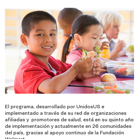
El programa, desarrollado por UnidosUS e
implementado a través de su red de organizaciones
afiliadas y promotores de salud, está en su quinto año
de implementación y actualmente en 26 comunidades
del país, gracias al apoyo continuo de la Fundación