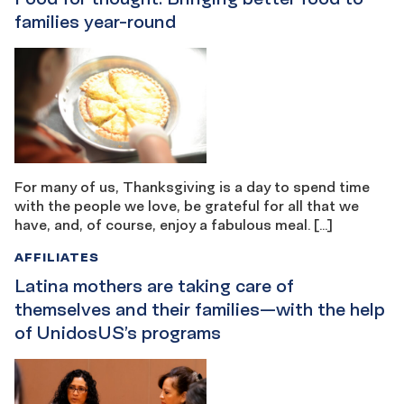
families year-round
For many of us, Thanksgiving is a day to spend time
with the people we love, be grateful for all that we
have, and, of course, enjoy a fabulous meal. […]
AFFILIATES
Latina mothers are taking care of
themselves and their families—with the help
of UnidosUS’s programs