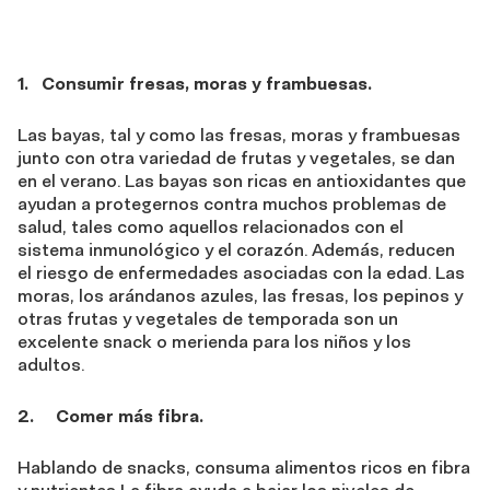
1. Consumir fresas, moras y frambuesas.
Las bayas, tal y como las fresas, moras y frambuesas
junto con otra variedad de frutas y vegetales, se dan
en el verano. Las bayas son ricas en antioxidantes que
ayudan a protegernos contra muchos problemas de
salud, tales como aquellos relacionados con el
sistema inmunológico y el corazón. Además, reducen
el riesgo de enfermedades asociadas con la edad. Las
moras, los arándanos azules, las fresas, los pepinos y
otras frutas y vegetales de temporada son un
excelente snack o merienda para los niños y los
adultos.
2. Comer más fibra.
Hablando de snacks, consuma alimentos ricos en fibra