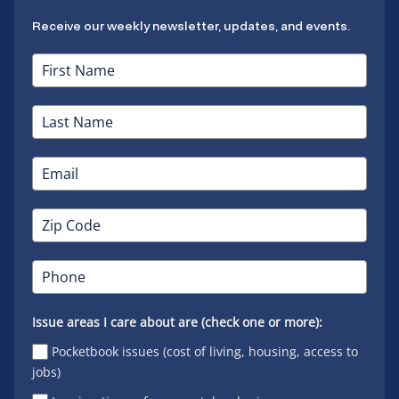
Receive our weekly newsletter, updates, and events.
Issue areas I care about are (check one or more):
Pocketbook issues (cost of living, housing, access to
jobs)