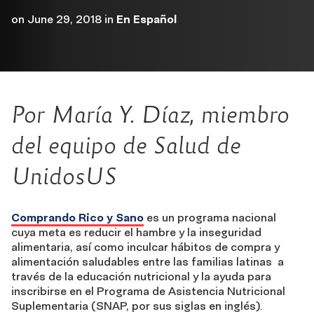
on
June 29, 2018
in
En Español
Por María Y. Díaz, miembro
del equipo de Salud de
UnidosUS
Comprando Rico y Sano
es un programa nacional
cuya meta es reducir el hambre y la inseguridad
alimentaria, así como inculcar hábitos de compra y
alimentación saludables entre las familias latinas a
través de la educación nutricional y la ayuda para
inscribirse en el Programa de Asistencia Nutricional
Suplementaria (SNAP, por sus siglas en inglés).