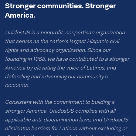
Stronger communities. Stronger
America.
UnidosUS is a nonprofit, nonpartisan organization
that serves as the nation’s largest Hispanic civil
rights and advocacy organization. Since our
founding in 1968, we have contributed to a stronger
America by elevating the voice of Latinos, and
defending and advancing our community’s
concerns.
Consistent with the commitment to building a
stronger America, UnidosUS complies with all
applicable anti-discrimination laws, and UnidosUS
eliminates barriers for Latinos without excluding or