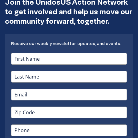
Join the UnidosUS Action Network
to get involved and help us move our
community forward, together.
Receive our weekly newsletter, updates, and events.