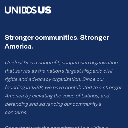
Stronger communities. Stronger
America.
UnidosUS is a nonprofit, nonpartisan organization
that serves as the nation’s largest Hispanic civil
rights and advocacy organization. Since our
founding in 1968, we have contributed to a stronger
America by elevating the voice of Latinos, and
defending and advancing our community’s
concerns.