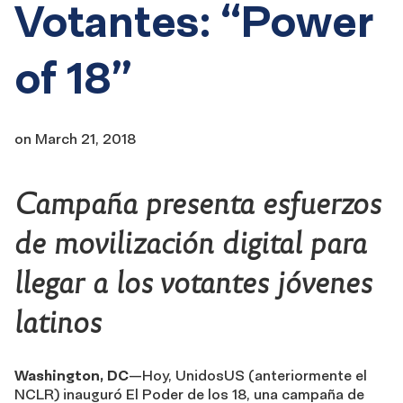
Votantes: “Power
of 18”
on
March 21, 2018
Campaña presenta esfuerzos
de movilización digital para
llegar a los votantes jóvenes
latinos
Washington, DC
—Hoy, UnidosUS (anteriormente el
NCLR) inauguró El Poder de los 18, una campaña de