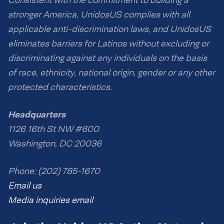
Consistent with the commitment to building a
stronger America, UnidosUS complies with all
applicable anti-discrimination laws, and UnidosUS
eliminates barriers for Latinos without excluding or
discriminating against any individuals on the basis
of race, ethnicity, national origin, gender or any other
protected characteristics.
Headquarters
1126 16th St NW #600
Washington, DC 20036
Phone: (202) 785-1670
Email us
Media inquiries email