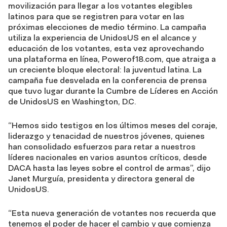
movilización para llegar a los votantes elegibles
latinos para que se registren para votar en las
próximas elecciones de medio término. La campaña
utiliza la experiencia de UnidosUS en el alcance y
educación de los votantes, esta vez aprovechando
una plataforma en línea, Powerof18.com, que atraiga a
un creciente bloque electoral: la juventud latina. La
campaña fue desvelada en la conferencia de prensa
que tuvo lugar durante la Cumbre de Líderes en Acción
de UnidosUS en Washington, D.C.
“Hemos sido testigos en los últimos meses del coraje,
liderazgo y tenacidad de nuestros jóvenes, quienes
han consolidado esfuerzos para retar a nuestros
líderes nacionales en varios asuntos críticos, desde
DACA hasta las leyes sobre el control de armas”, dijo
Janet Murguía, presidenta y directora general de
UnidosUS.
“Esta nueva generación de votantes nos recuerda que
tenemos el poder de hacer el cambio y que comienza