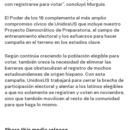
con registrarse para votar”, concluyó Murguía.
El Poder de los 18 complementa el más amplio
compromiso cívico de UnidosUS que incluye nuestro
Proyecto Democrático de Preparatoria, el campo de
entrenamiento electoral y los esfuerzos para hacer
campaña en el terreno en los estados clave.
Según continúa creciendo la población elegible para
votar, también crece la necesidad de eliminar las
barreras que obstaculizan el registro de muchos
estadounidenses de origen hispano. Con esta
campaña, UnidosUS trabajará para cerrar la brecha de
participación electoral y alentar a los latinos elegibles
a que no solamente se registren y voten en noviembre,
sino que también movilicen al resto de la comunidad
para que haga lo mismo.
Share this media release