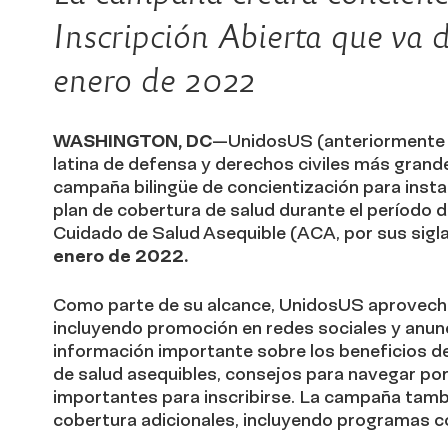
Inscripción Abierta que va 
enero de 2022
WASHINGTON, DC
—UnidosUS (anteriormente C
latina de defensa y derechos civiles más grande
campaña bilingüe de concientización para instar 
plan de cobertura de salud durante el período 
Cuidado de Salud Asequible (ACA, por sus siglas
enero de 2022.
Como parte de su alcance, UnidosUS aprovecha
incluyendo promoción en redes sociales y anunc
información importante sobre los beneficios de 
de salud asequibles, consejos para navegar por
importantes para inscribirse. La campaña tamb
cobertura adicionales, incluyendo programas 