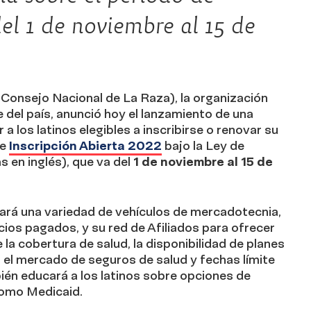
del 1 de noviembre al 15 de
onsejo Nacional de La Raza), la organización
 del país, anunció hoy el lanzamiento de una
a los latinos elegibles a inscribirse o renovar su
de
Inscripción Abierta 2022
bajo la Ley de
 en inglés), que va del
1 de noviembre al 15 de
rá una variedad de vehículos de mercadotecnia,
ios pagados, y su red de Afiliados para ofrecer
la cobertura de salud, la disponibilidad de planes
 el mercado de seguros de salud y fechas límite
ién educará a los latinos sobre opciones de
como Medicaid.