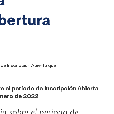
bertura
de Inscripción Abierta que
 el período de Inscripción Abierta
 enero de 2022
ia sobre el período de