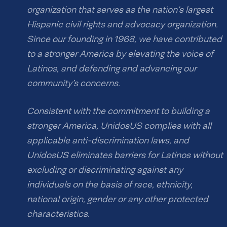
organization that serves as the nation’s largest
Hispanic civil rights and advocacy organization.
Since our founding in 1968, we have contributed
to a stronger America by elevating the voice of
Latinos, and defending and advancing our
community’s concerns.
Consistent with the commitment to building a
stronger America, UnidosUS complies with all
applicable anti-discrimination laws, and
UnidosUS eliminates barriers for Latinos without
excluding or discriminating against any
individuals on the basis of race, ethnicity,
national origin, gender or any other protected
characteristics.