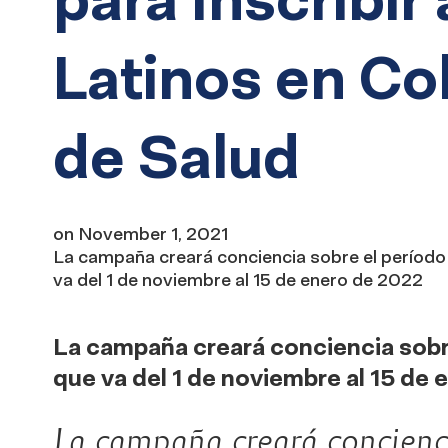
Latinos en Co
de Salud
on
November 1, 2021
La campaña creará conciencia sobre el período 
va del 1 de noviembre al 15 de enero de 2022
La campaña creará conciencia sobre
que va del 1 de noviembre al 15 de
La campaña creará concienc