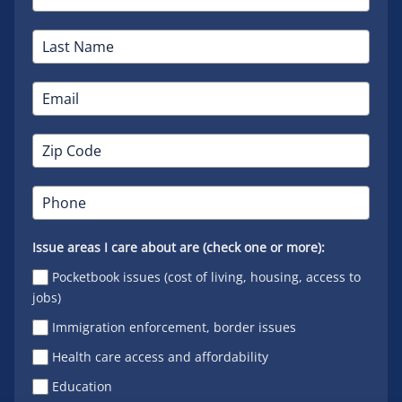
Issue areas I care about are (check one or more):
Pocketbook issues (cost of living, housing, access to
jobs)
Immigration enforcement, border issues
Health care access and affordability
Education