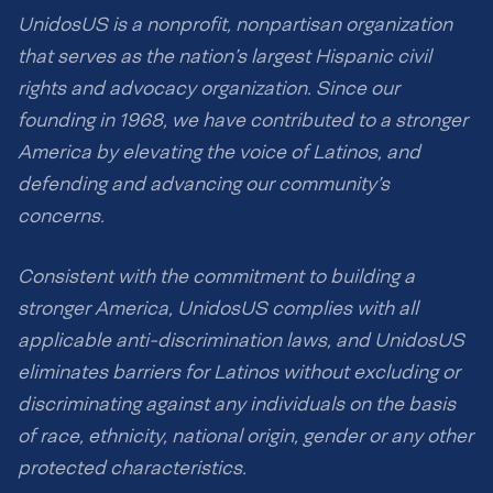
UnidosUS is a nonprofit, nonpartisan organization
that serves as the nation’s largest Hispanic civil
rights and advocacy organization. Since our
founding in 1968, we have contributed to a stronger
America by elevating the voice of Latinos, and
defending and advancing our community’s
concerns.
Consistent with the commitment to building a
stronger America, UnidosUS complies with all
applicable anti-discrimination laws, and UnidosUS
eliminates barriers for Latinos without excluding or
discriminating against any individuals on the basis
of race, ethnicity, national origin, gender or any other
protected characteristics.