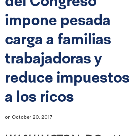
del Congreso
impone pesada
carga a familias
trabajadoras y
reduce impuestos
a los ricos
on
October 20, 2017