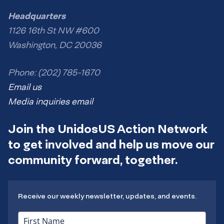
Headquarters
1126 16th St NW #600
Washington, DC 20036
Phone: (202) 785-1670
Email us
Media inquiries email
Join the UnidosUS Action Network
to get involved and help us move our
community forward, together.
Receive our weekly newsletter, updates, and events.