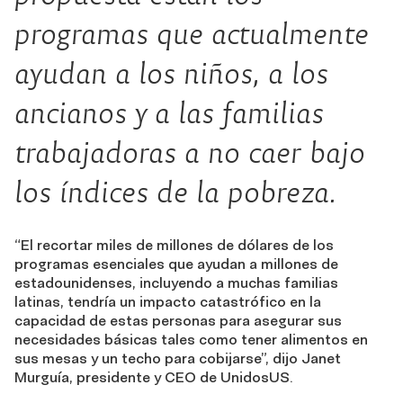
programas que actualmente
ayudan a los niños, a los
ancianos y a las familias
trabajadoras a no caer bajo
los índices de la pobreza.
“El recortar miles de millones de dólares de los
programas esenciales que ayudan a millones de
estadounidenses, incluyendo a muchas familias
latinas, tendría un impacto catastrófico en la
capacidad de estas personas para asegurar sus
necesidades básicas tales como tener alimentos en
sus mesas y un techo para cobijarse”, dijo Janet
Murguía, presidente y CEO de UnidosUS.