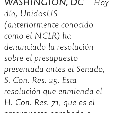
WASHINGTON, DC
— Hoy
día, UnidosUS
(anteriormente conocido
como el NCLR) ha
denunciado la resolución
sobre el presupuesto
presentada antes el Senado,
S. Con. Res. 25. Esta
resolución que enmienda el
H. Con. Res. 71, que es el