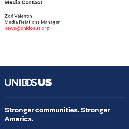
Media Contact
Zoé Valentín
Media Relations Manager
news@unidosus.org
Stronger communities. Stronger
America.