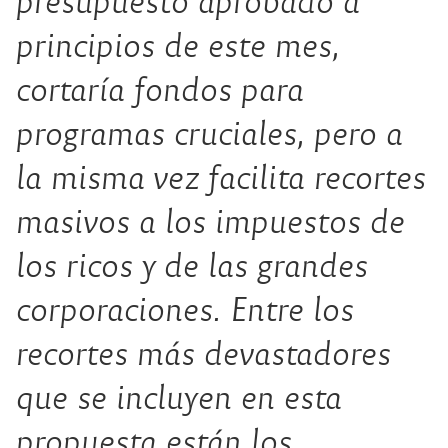
presupuesto aprobado a
principios de este mes,
cortaría fondos para
programas cruciales, pero a
la misma vez facilita recortes
masivos a los impuestos de
los ricos y de las grandes
corporaciones. Entre los
recortes más devastadores
que se incluyen en esta
propuesta están los