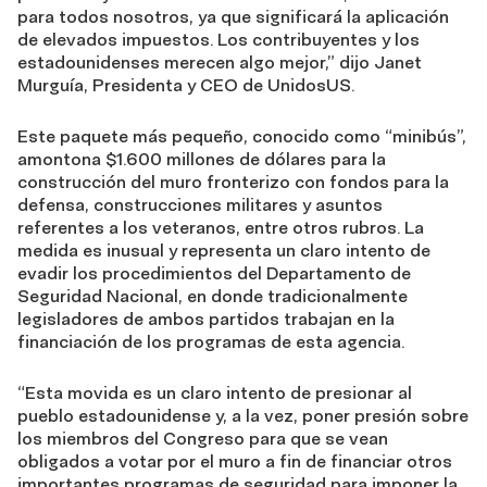
para todos nosotros, ya que significará la aplicación
de elevados impuestos. Los contribuyentes y los
estadounidenses merecen algo mejor,” dijo Janet
Murguía, Presidenta y CEO de UnidosUS.
Este paquete más pequeño, conocido como “minibús”,
amontona $1.600 millones de dólares para la
construcción del muro fronterizo con fondos para la
defensa, construcciones militares y asuntos
referentes a los veteranos, entre otros rubros. La
medida es inusual y representa un claro intento de
evadir los procedimientos del Departamento de
Seguridad Nacional, en donde tradicionalmente
legisladores de ambos partidos trabajan en la
financiación de los programas de esta agencia.
“Esta movida es un claro intento de presionar al
pueblo estadounidense y, a la vez, poner presión sobre
los miembros del Congreso para que se vean
obligados a votar por el muro a fin de financiar otros
importantes programas de seguridad para imponer la