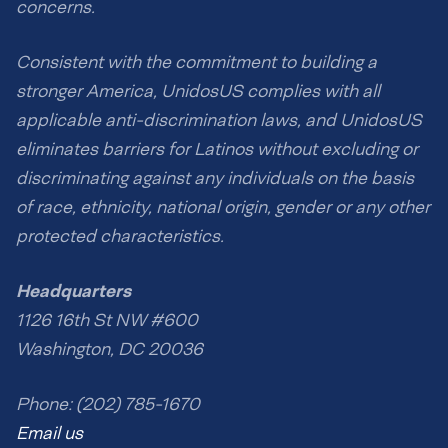
concerns.
Consistent with the commitment to building a
stronger America, UnidosUS complies with all
applicable anti-discrimination laws, and UnidosUS
eliminates barriers for Latinos without excluding or
discriminating against any individuals on the basis
of race, ethnicity, national origin, gender or any other
protected characteristics.
Headquarters
1126 16th St NW #600
Washington, DC 20036
Phone: (202) 785-1670
Email us