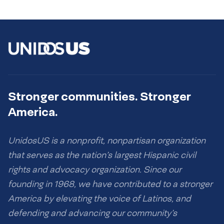
Stronger communities. Stronger
America.
UnidosUS is a nonprofit, nonpartisan organization
that serves as the nation’s largest Hispanic civil
rights and advocacy organization. Since our
founding in 1968, we have contributed to a stronger
America by elevating the voice of Latinos, and
defending and advancing our community’s