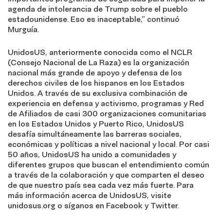
agenda de intolerancia de Trump sobre el pueblo
estadounidense. Eso es inaceptable,” continuó
Murguía.
UnidosUS, anteriormente conocida como el NCLR
(Consejo Nacional de La Raza) es la organización
nacional más grande de apoyo y defensa de los
derechos civiles de los hispanos en los Estados
Unidos. A través de su exclusiva combinación de
experiencia en defensa y activismo, programas y Red
de Afiliados de casi 300 organizaciones comunitarias
en los Estados Unidos y Puerto Rico, UnidosUS
desafía simultáneamente las barreras sociales,
económicas y políticas a nivel nacional y local. Por casi
50 años, UnidosUS ha unido a comunidades y
diferentes grupos que buscan el entendimiento común
a través de la colaboración y que comparten el deseo
de que nuestro país sea cada vez más fuerte. Para
más información acerca de UnidosUS, visite
unidosus.org o síganos en Facebook y Twitter.