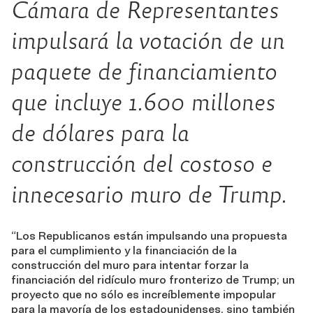
Cámara de Representantes
impulsará la votación de un
paquete de financiamiento
que incluye 1.600 millones
de dólares para la
construcción del costoso e
innecesario muro de Trump.
“Los Republicanos están impulsando una propuesta
para el cumplimiento y la financiación de la
construcción del muro para intentar forzar la
financiación del ridículo muro fronterizo de Trump; un
proyecto que no sólo es increíblemente impopular
para la mayoría de los estadounidenses, sino también