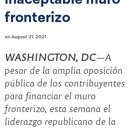
fronterizo
on
August 21, 2021
WASHINGTON, DC
—A
pesar de la amplia oposición
pública de los contribuyentes
para financiar el muro
fronterizo, esta semana el
liderazgo republicano de la