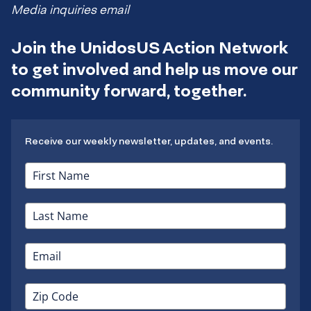
Media inquiries email
Join the UnidosUS Action Network
to get involved and help us move our
community forward, together.
Receive our weekly newsletter, updates, and events.