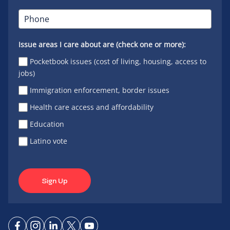
Issue areas I care about are (check one or more):
Pocketbook issues (cost of living, housing, access to
jobs)
Immigration enforcement, border issues
Health care access and affordability
Education
Latino vote
Sign Up