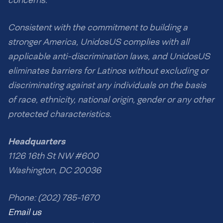
concerns.
Consistent with the commitment to building a
stronger America, UnidosUS complies with all
applicable anti-discrimination laws, and UnidosUS
eliminates barriers for Latinos without excluding or
discriminating against any individuals on the basis
of race, ethnicity, national origin, gender or any other
protected characteristics.
Headquarters
1126 16th St NW #600
Washington, DC 20036
Phone: (202) 785-1670
Email us