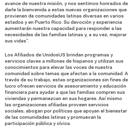
avance de nuestra misión, y nos sentimos honrados de
darle la bienvenida a estas nuevas organizaciones que
provienen de comunidades latinas diversas en varios
estados y en Puerto Rico. Su devoción y experiencia
aumentarán nuestra capacidad para responder a las
necesidades de las familias latinas y, a su vez, mejorar
sus vidas”.
Los Afiliados de UnidosUS brindan programas y
servicios claves a millones de hispanos y utilizan sus
conocimientos para elevar las voces de nuestra
comunidad sobre temas que afectan a la comunidad. A
través de su trabajo, estas organizaciones sin fines de
lucro ofrecen servicios de asesoramiento y educación
financiera para ayudar a que las familias compren sus
viviendas y permanezcan en sus hogares. Así mismo
las organizaciones afiliadas proveen servicios
sociales; abogan por políticas que apoyan el bienestar
de las comunidades latinas y promuevan la
participación pública y cívica.