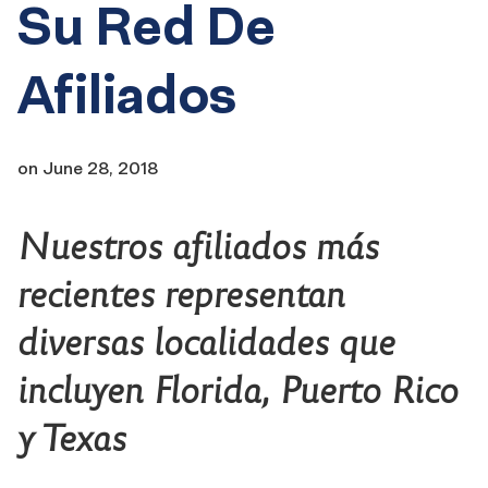
Su Red De
Afiliados
on
June 28, 2018
Nuestros afiliados más
recientes representan
diversas localidades que
incluyen Florida, Puerto Rico
y Texas