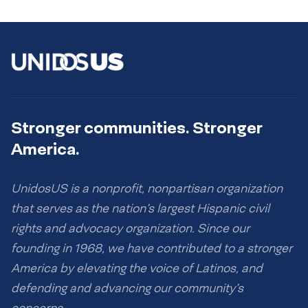
Stronger communities. Stronger
America.
UnidosUS is a nonprofit, nonpartisan organization
that serves as the nation’s largest Hispanic civil
rights and advocacy organization. Since our
founding in 1968, we have contributed to a stronger
America by elevating the voice of Latinos, and
defending and advancing our community’s