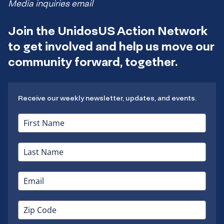
Media inquiries email
Join the UnidosUS Action Network
to get involved and help us move our
community forward, together.
Receive our weekly newsletter, updates, and events.