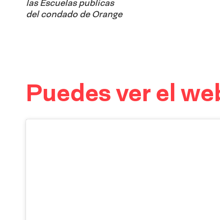
las Escuelas publicas
del condado de Orange
Puedes ver el web