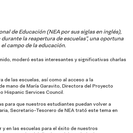
onal de Educación (NEA por sus siglas en inglés),
urante la reapertura de escuelas”, una oportuna
el campo de la educación.
ido, moderó estas interesantes y significativas charlas
a de las escuelas, así como al acceso a la
de mano de María Garavito, Directora del Proyecto
o Hispanic Services Council.
s para que nuestros estudiantes puedan volver a
aria, Secretario-Tesorero de NEA trató este tema en
 y en las escuelas para el éxito de nuestros