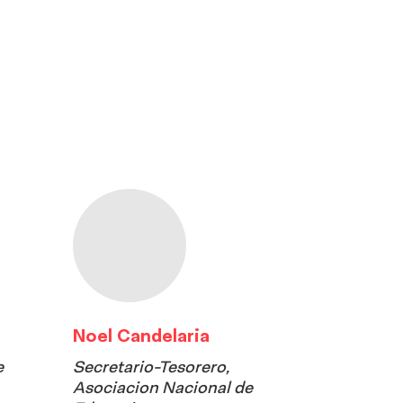
Noel Candelaria
e
Secretario-Tesorero,
Asociacion Nacional de