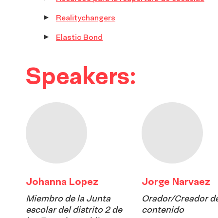
Realitychangers
Elastic Bond
Speakers:
Johanna Lopez
Jorge Narvaez
Miembro de la Junta
Orador/Creador d
escolar del distrito 2 de
contenido