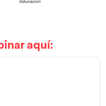
Educacion
inar aquí: