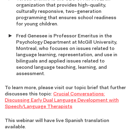
organization that provides high-quality,
culturally responsive, two-generation
programming that ensures school readiness
for young children.
Fred Genesee is Professor Emeritus in the
Psychology Department at McGill University,
Montreal, who focuses on issues related to
language learning, representation, and use in
bilinguals and applied issues related to
second language teaching, learning, and
assessment.
To learn more, please visit our topic brief that further
discusses this topic:
Crucial Conversations:
Discussing Early Dual Language Development with
Speech/Language Therapists
This webinar will have live Spanish translation
available.