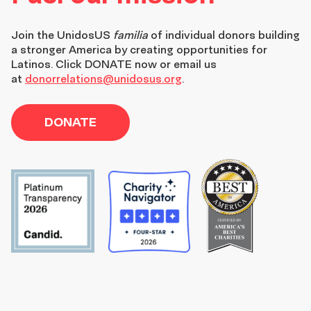
Join the
UnidosUS
familia
of individual donors building
a stronger America by creating opportunities for
Latinos. Click DONATE now or email us
at
donorrelations@unidosus.org
.
DONATE