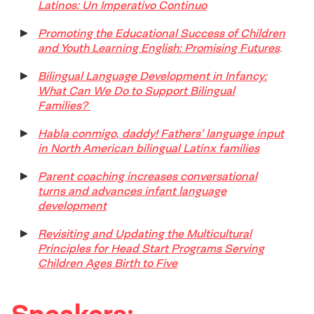
Latinos: Un Imperativo Continuo
Promoting the Educational Success of Children
and Youth Learning English: Promising Futures
.
Bilingual Language Development in Infancy:
What Can We Do to Support Bilingual
Families?
Habla conmigo, daddy! Fathers’ language input
in North American bilingual Latinx families
Parent coaching increases conversational
turns and advances infant language
development
Revisiting and Updating the Multicultural
Principles for Head Start Programs Serving
Children Ages Birth to Five