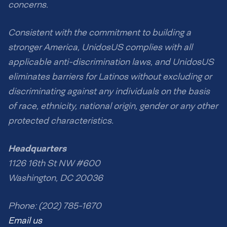
concerns.
Consistent with the commitment to building a
stronger America, UnidosUS complies with all
applicable anti-discrimination laws, and UnidosUS
eliminates barriers for Latinos without excluding or
discriminating against any individuals on the basis
of race, ethnicity, national origin, gender or any other
protected characteristics.
Headquarters
1126 16th St NW #600
Washington, DC 20036
Phone: (202) 785-1670
Email us