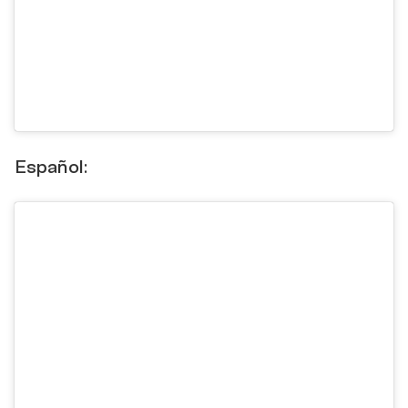
Español: