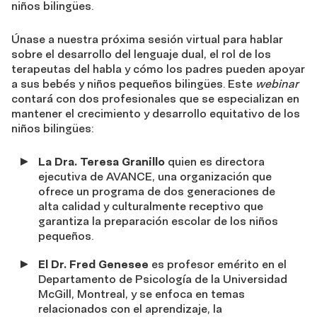
niños bilingües.
Únase a nuestra próxima sesión virtual para hablar
sobre el desarrollo del lenguaje dual, el rol de los
terapeutas del habla y cómo los padres pueden apoyar
a sus bebés y niños pequeños bilingües. Este
webinar
contará con dos profesionales que se especializan en
mantener el crecimiento y desarrollo equitativo de los
niños bilingües:
La Dra. Teresa Granillo
quien es directora
ejecutiva de AVANCE, una organización que
ofrece un programa de dos generaciones de
alta calidad y culturalmente receptivo que
garantiza la preparación escolar de los niños
pequeños.
El Dr. Fred Genesee
es profesor emérito en el
Departamento de Psicología de la Universidad
McGill, Montreal, y se enfoca en temas
relacionados con el aprendizaje, la