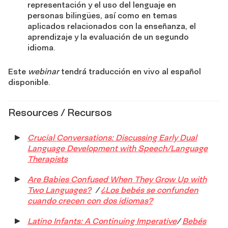
representación y el uso del lenguaje en
personas bilingües, así como en temas
aplicados relacionados con la enseñanza, el
aprendizaje y la evaluación de un segundo
idioma.
Este
webinar
tendrá traducción en vivo al español
disponible.
Resources / R
ecursos
Crucial Conversations: Discussing Early Dual
Language Development with Speech/Language
Therapists
Are Babies Confused When They Grow Up with
Two Languages?
/
¿Los bebés se confunden
cuando crecen con dos idiomas?
Latino Infants: A Continuing Imperative
/
Bebés