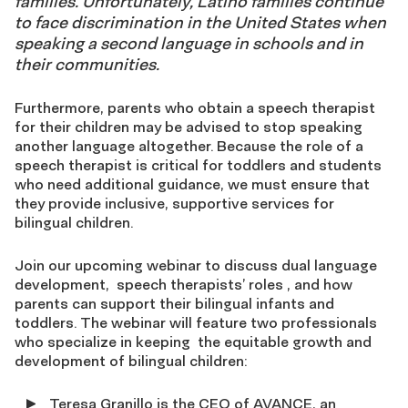
families. Unfortunately, Latino families continue
to face discrimination in the United States when
speaking a second language in schools and in
their communities.
Furthermore, parents who obtain a speech therapist
for their children may be advised to stop speaking
another language altogether. Because the role of a
speech therapist is critical for toddlers and students
who need additional guidance, we must ensure that
they provide inclusive, supportive services for
bilingual children.
Join our upcoming webinar to discuss dual language
development, speech therapists’ roles , and how
parents can support their bilingual infants and
toddlers. The webinar will feature two professionals
who specialize in keeping the equitable growth and
development of bilingual children:
Teresa Granillo is the CEO of AVANCE, an