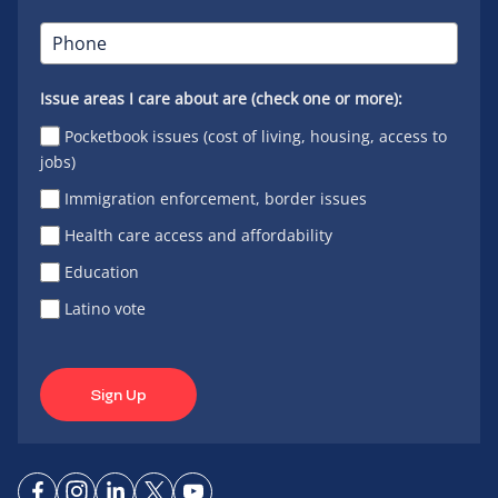
Issue areas I care about are (check one or more):
Pocketbook issues (cost of living, housing, access to
jobs)
Immigration enforcement, border issues
Health care access and affordability
Education
Latino vote
Sign Up