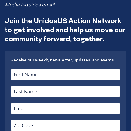
Media inquiries email
Join the UnidosUS Action Network
to get involved and help us move our
community forward, together.
Receive our weekly newsletter, updates, and events.