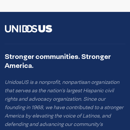
Stronger communities. Stronger
America.
UnidosUS is a nonprofit, nonpartisan organization
that serves as the nation’s largest Hispanic civil
rights and advocacy organization. Since our
founding in 1968, we have contributed to a stronger
America by elevating the voice of Latinos, and
defending and advancing our community’s