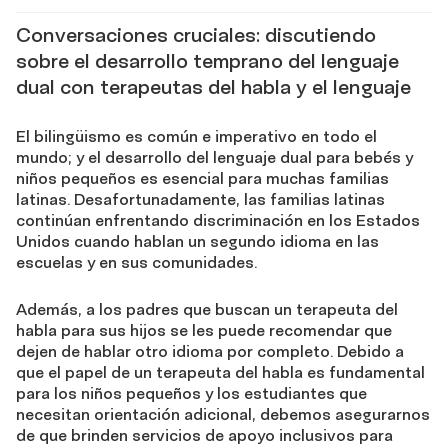
Conversaciones cruciales: discutiendo
sobre el desarrollo temprano del lenguaje
dual con terapeutas del habla y el lenguaje
El bilingüismo es común e imperativo en todo el
mundo; y el desarrollo del lenguaje dual para bebés y
niños pequeños es esencial para muchas familias
latinas. Desafortunadamente, las familias latinas
continúan enfrentando discriminación en los Estados
Unidos cuando hablan un segundo idioma en las
escuelas y en sus comunidades.
Además, a los padres que buscan un terapeuta del
habla para sus hijos se les puede recomendar que
dejen de hablar otro idioma por completo. Debido a
que el papel de un terapeuta del habla es fundamental
para los niños pequeños y los estudiantes que
necesitan orientación adicional, debemos asegurarnos
de que brinden servicios de apoyo inclusivos para