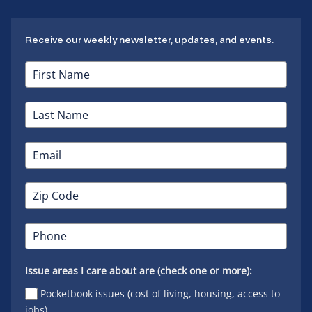
Receive our weekly newsletter, updates, and events.
Issue areas I care about are (check one or more):
Pocketbook issues (cost of living, housing, access to
jobs)