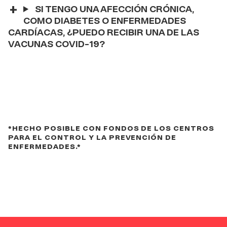
SI TENGO UNA AFECCIÓN CRÓNICA,
COMO DIABETES O ENFERMEDADES
CARDÍACAS, ¿PUEDO RECIBIR UNA DE LAS
VACUNAS COVID-19?
Special
*HECHO POSIBLE CON FONDOS DE LOS CENTROS
PARA EL CONTROL Y LA PREVENCIÓN DE
ENFERMEDADES.*
Thanks