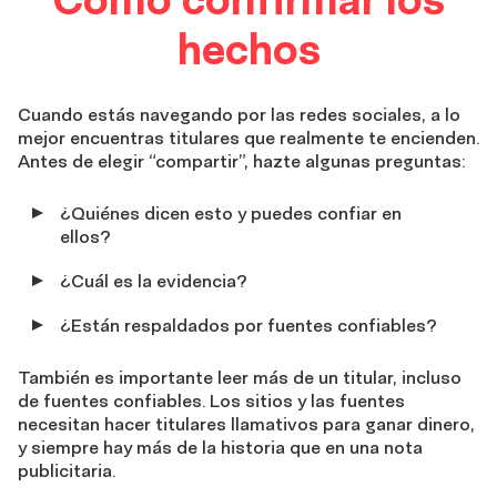
the
hechos
facts
Cuando estás navegando por las redes sociales, a lo
mejor encuentras titulares que realmente te encienden.
Antes de elegir “compartir”, hazte algunas preguntas:
¿Quiénes dicen esto y puedes confiar en
ellos?
¿Cuál es la evidencia?
¿Están respaldados por fuentes confiables?
También es importante leer más de un titular, incluso
de fuentes confiables. Los sitios y las fuentes
necesitan hacer titulares llamativos para ganar dinero,
y siempre hay más de la historia que en una nota
publicitaria.