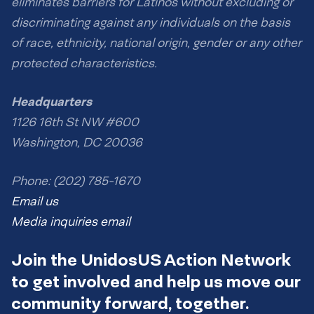
eliminates barriers for Latinos without excluding or
discriminating against any individuals on the basis
of race, ethnicity, national origin, gender or any other
protected characteristics.
Headquarters
1126 16th St NW #600
Washington, DC 20036
Phone: (202) 785-1670
Email us
Media inquiries email
Join the UnidosUS Action Network
to get involved and help us move our
community forward, together.