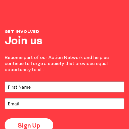
GET INVOLVED
Join us
Become part of our Action Network and help us
continue to forge a society that provides equal
opportunity to all.
Sign Up