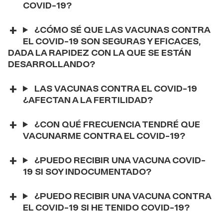
COVID-19?
¿CÓMO SÉ QUE LAS VACUNAS CONTRA
EL COVID-19 SON SEGURAS Y EFICACES,
DADA LA RAPIDEZ CON LA QUE SE ESTÁN
DESARROLLANDO?
LAS VACUNAS CONTRA EL COVID-19
¿AFECTAN A LA FERTILIDAD?
¿CON QUÉ FRECUENCIA TENDRÉ QUE
VACUNARME CONTRA EL COVID-19?
¿PUEDO RECIBIR UNA VACUNA COVID-
19 SI SOY INDOCUMENTADO?
¿PUEDO RECIBIR UNA VACUNA CONTRA
EL COVID-19 SI HE TENIDO COVID-19?