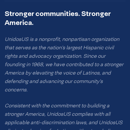
Stronger communities. Stronger
America.
UnidosUS is a nonprofit, nonpartisan organization
that serves as the nation’s largest Hispanic civil
rights and advocacy organization. Since our
founding in 1968, we have contributed to a stronger
America by elevating the voice of Latinos, and
defending and advancing our community’s
concerns.
Consistent with the commitment to building a
stronger America, UnidosUS complies with all
applicable anti-discrimination laws, and UnidosUS