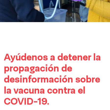
Ayúdenos a detener la
propagación de
desinformación sobre
la vacuna contra el
COVID-19.