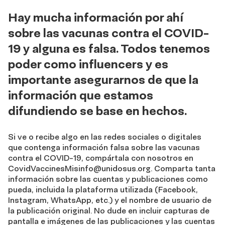
Hay mucha información por ahí
sobre las vacunas contra el COVID-
19 y alguna es falsa. Todos tenemos
poder como influencers y es
importante asegurarnos de que la
información que estamos
difundiendo se base en hechos.
Si ve o recibe algo en las redes sociales o digitales
que contenga información falsa sobre las vacunas
contra el COVID-19, compártala con nosotros en
CovidVaccinesMisinfo@unidosus.org
. Comparta tanta
información sobre las cuentas y publicaciones como
pueda, incluida la plataforma utilizada (Facebook,
Instagram, WhatsApp, etc.) y el nombre de usuario de
la publicación original. No dude en incluir capturas de
pantalla e imágenes de las publicaciones y las cuentas