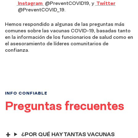
Instagram
@PreventCOVID19, y
Twitter
@PreventCOVID_19.
Hemos respondido a algunas de las preguntas más
comunes sobre las vacunas COVID-19, basadas tanto
en la información de los funcionarios de salud como en
el asesoramiento de líderes comunitarios de
confianza.
INFO CONFIABLE
Preguntas frecuentes
¿POR QUÉ HAY TANTAS VACUNAS