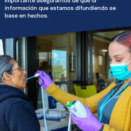
importante asegurarnos de que la
información que estamos difundiendo se
base en hechos.