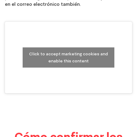
en el correo electrónico también.
Click to accept marketing cookies and
enable this content
Knowing
Cómo confirmar los