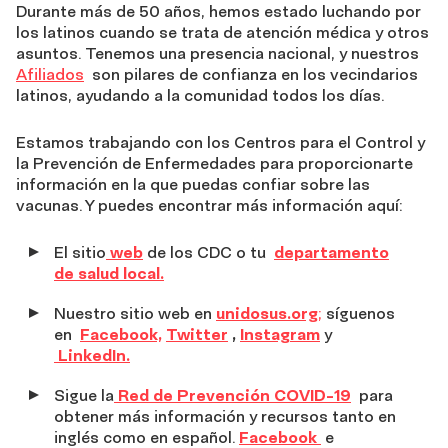
Durante más de 50 años, hemos estado luchando por
los latinos cuando se trata de atención médica y otros
asuntos. Tenemos una presencia nacional, y nuestros
Afiliados
son pilares de confianza en los vecindarios
latinos, ayudando a la comunidad todos los días.
Estamos trabajando con los Centros para el Control y
la Prevención de Enfermedades para proporcionarte
información en la que puedas confiar sobre las
vacunas. Y puedes encontrar más información aquí:
El sitio
web
de los CDC o tu
departamento
de salud local.
Nuestro sitio web en
unidosus.org
;
síguenos
en
Facebook,
Twitter
,
Instagram
y
LinkedIn.
Sigue la
Red de Prevención COVID-19
para
obtener más información y recursos tanto en
inglés como en español.
Facebook
e