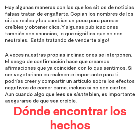
Hay algunas maneras con las que los sitios de noticias
falsas tratan de engañarte. Copian los nombres de los
sitios reales y los cambian un poco para parecer
creíbles y obtener clics. Y algunas publicaciones
también son anuncios, lo que significa que no son
neutrales. ¡Están tratando de venderte algo!
A veces nuestras propias inclinaciones se interponen.
El sesgo de confirmación hace que creamos
afirmaciones que ya coinciden con lo que sentimos. Si
ser vegetariano es realmente importante para ti,
podrías creer y compartir un artículo sobre los efectos
negativos de comer carne, incluso si no son ciertos.
Aun cuando algo que lees se
siente
bien, es importante
asegurarse de que sea creíble.
Dónde encontrar los
hechos