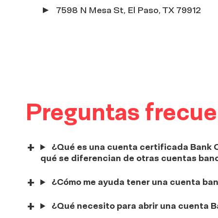
7598 N Mesa St, El Paso, TX 79912
Preguntas frecuen
¿Qué es una cuenta certificada Bank O
qué se diferencian de otras cuentas banc
¿Cómo me ayuda tener una cuenta banc
¿Qué necesito para abrir una cuenta 