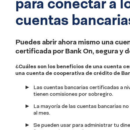
para conectar a l
cuentas bancarias
Puedes abrir ahora mismo una cue
certificada por Bank On, segura y d
¿Cuáles son los beneficios de una cuenta ce
una cuenta de cooperativa de crédito de Ba
Las cuentas bancarias certificadas a niv
tienen comisiones por sobregiro.
La mayoría de las cuentas bancarias n
al mes.
Se pueden usar para administrar tu dine