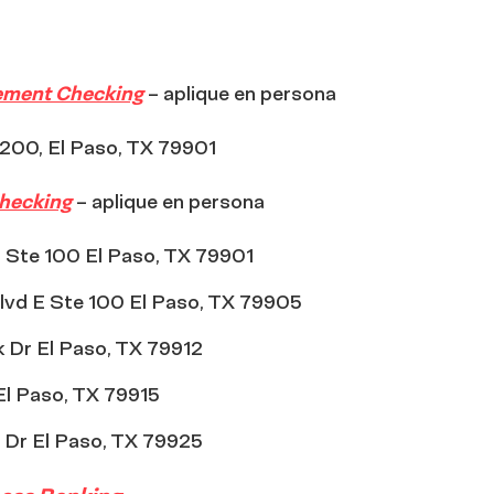
ement Checking
–
aplique en persona
 200, El Paso, TX 79901
hecking
–
aplique en persona
 Ste 100 El Paso, TX 79901
vd E Ste 100 El Paso, TX 79905
 Dr El Paso, TX 79912
l Paso, TX 79915
 Dr El Paso, TX 79925