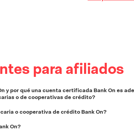
tes para afiliados
n y por qué una cuenta certificada Bank On es ad
arias o de cooperativas de crédito?
aria o cooperativa de crédito Bank On?
Bank On?