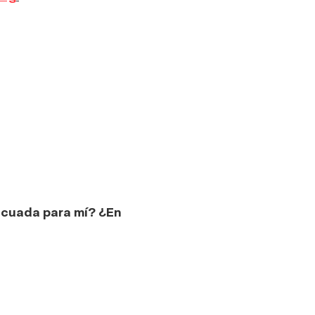
ecuada para mí? ¿En