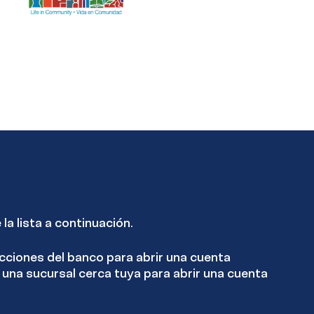
 la lista a continuación.
cciones del banco para abrir una cuenta
ta una sucursal cerca tuya para abrir una cuenta